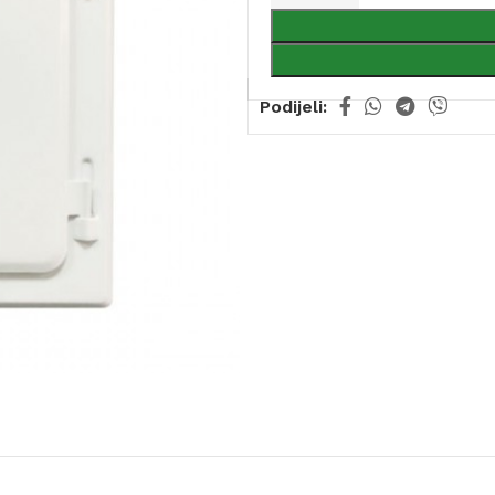
Podijeli: