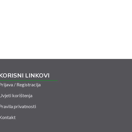
KORISNI LINKOVI
Prijava / Registracija
Uvjeti korištenja
Pravila privatnosti
Kontakt