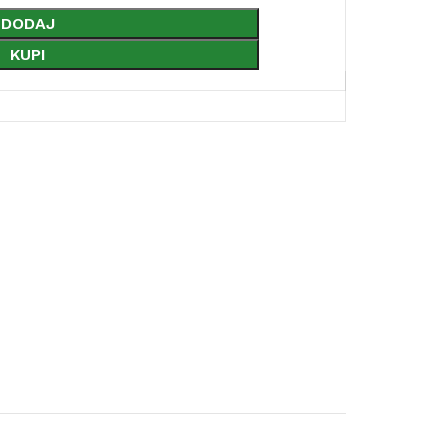
DODAJ
KUPI