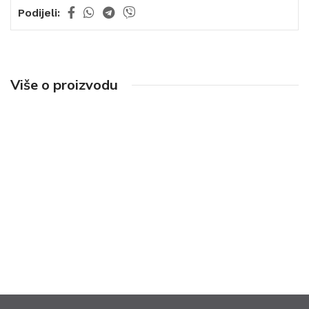
Podijeli:
Više o proizvodu