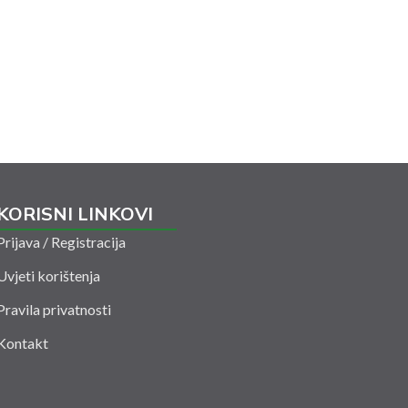
KORISNI LINKOVI
Prijava / Registracija
Uvjeti korištenja
Pravila privatnosti
Kontakt