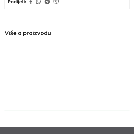
Podijeli:
Više o proizvodu