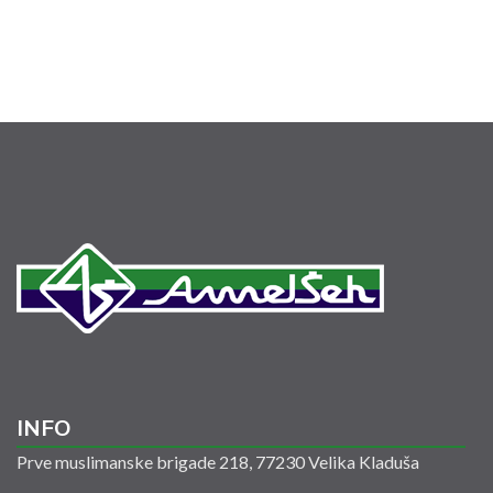
INFO
Prve muslimanske brigade 218, 77230 Velika Kladuša