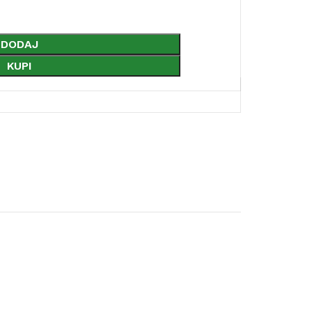
DODAJ
KUPI