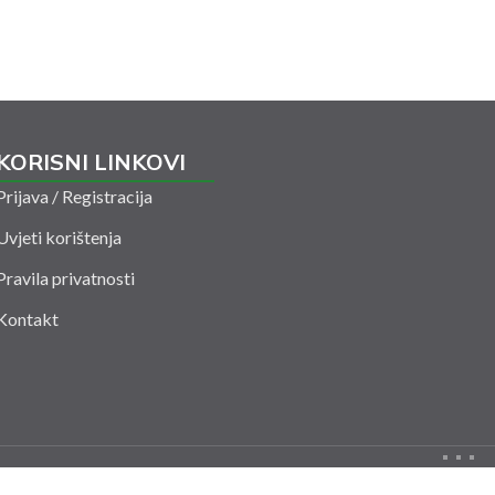
KORISNI LINKOVI
Prijava / Registracija
Uvjeti korištenja
Pravila privatnosti
Kontakt