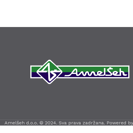
Amelšeh d.o.o. © 2024. Sva prava zadržana. Powered b