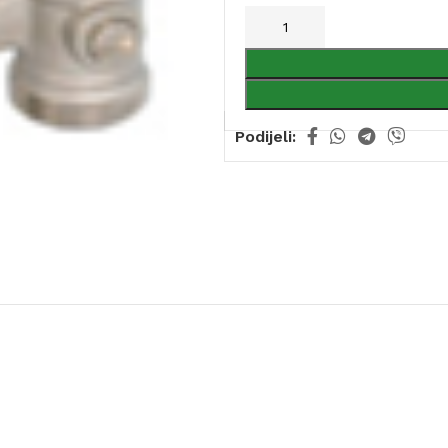
Podijeli: