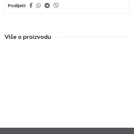
Podijeli:
Više o proizvodu