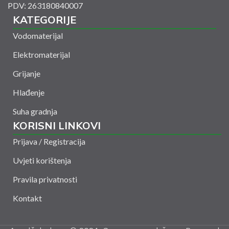
PDV: 263180840007
KATEGORIJE
Vodomaterijal
Elektromaterijal
Grijanje
Hlađenje
Suha gradnja
KORISNI LINKOVI
Prijava / Registracija
Uvjeti korištenja
Pravila privatnosti
Kontakt