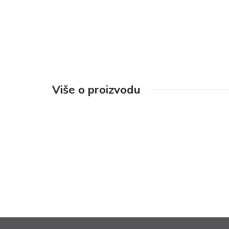
Više o proizvodu