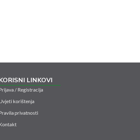
KORISNI LINKOVI
Prijava / Registracija
Uvjeti korištenja
Pravila privatnosti
Kontakt