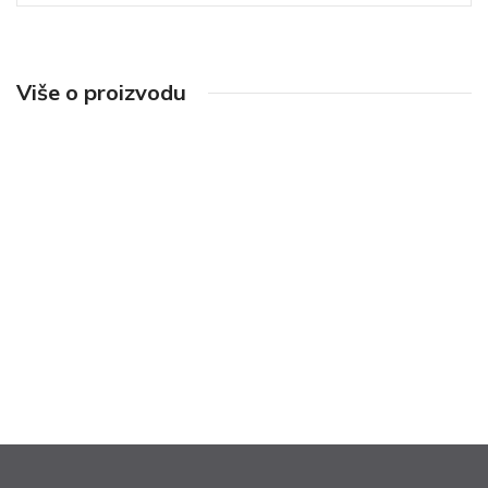
Više o proizvodu