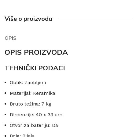
Više o proizvodu
OPIS
OPIS PROIZVODA
TEHNIČKI PODACI
Oblik: Zaobljeni
Materijal: Keramika
Bruto težina: 7 kg
Dimenzije: 40 x 33 cm
Otvor za bateriju: Da
Boja: Bijela