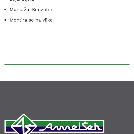
Montaža: Konzolni
Montira se na vijke