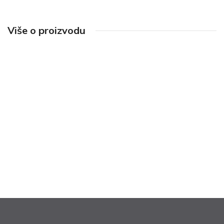
Više o proizvodu