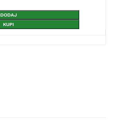
DODAJ
KUPI