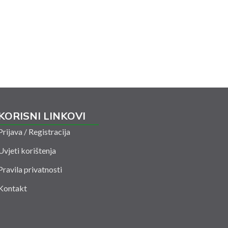
KORISNI LINKOVI
Prijava / Registracija
Uvjeti korištenja
Pravila privatnosti
Kontakt