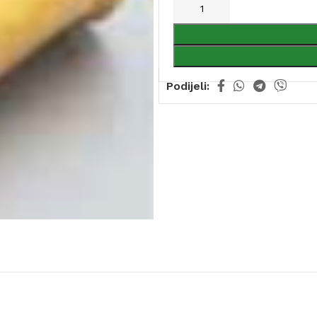
Podijeli: