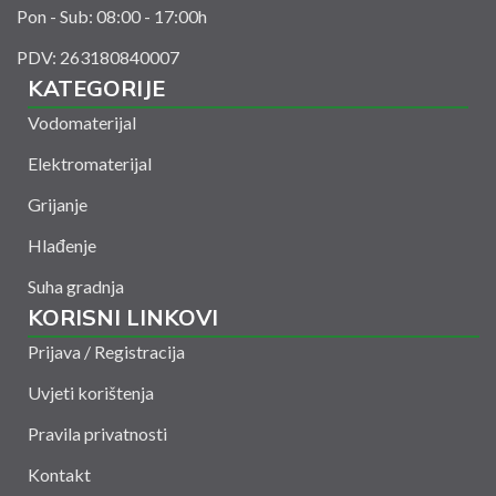
Pon - Sub: 08:00 - 17:00h
PDV: 263180840007
KATEGORIJE
Vodomaterijal
Elektromaterijal
Grijanje
Hlađenje
Suha gradnja
KORISNI LINKOVI
Prijava / Registracija
Uvjeti korištenja
Pravila privatnosti
Kontakt