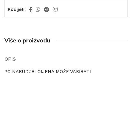
Podijeli:
Više o proizvodu
OPIS
PO NARUDŽBI CIJENA MOŽE VARIRATI