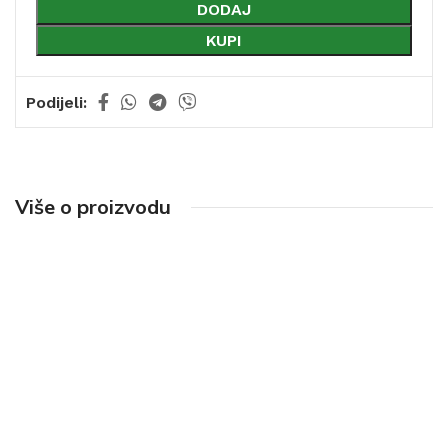
DODAJ
KUPI
Podijeli:
Više o proizvodu