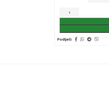
Podijeli: