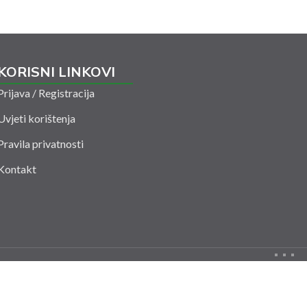
KORISNI LINKOVI
Prijava / Registracija
Uvjeti korištenja
Pravila privatnosti
Kontakt