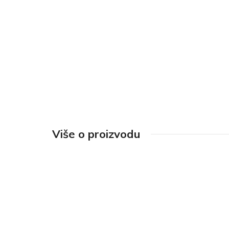
Više o proizvodu