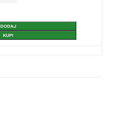
DODAJ
KUPI