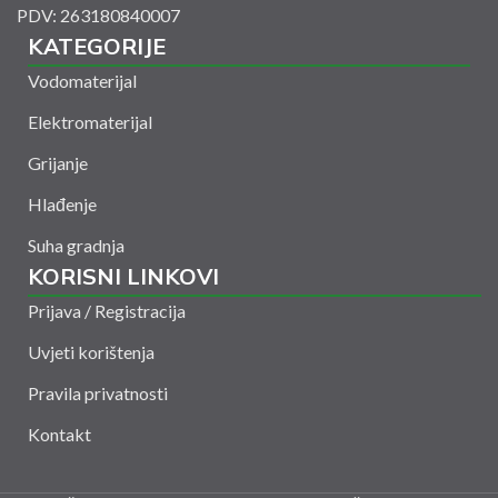
PDV: 263180840007
KATEGORIJE
Vodomaterijal
Elektromaterijal
Grijanje
Hlađenje
Suha gradnja
KORISNI LINKOVI
Prijava / Registracija
Uvjeti korištenja
Pravila privatnosti
Kontakt