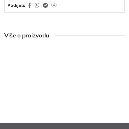
Podijeli:
Više o proizvodu