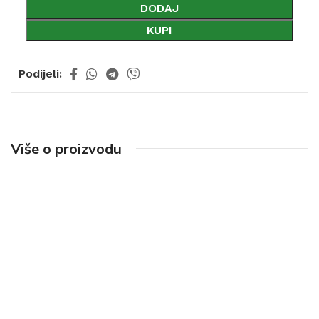
DODAJ
KUPI
Podijeli:
Više o proizvodu