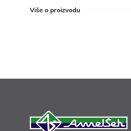
Više o proizvodu