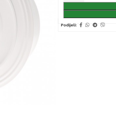
Podijeli: