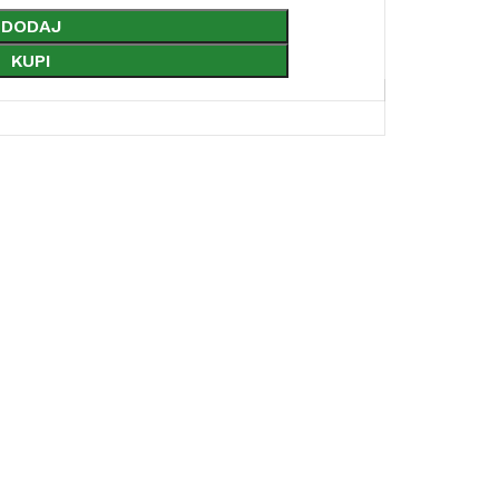
DODAJ
KUPI