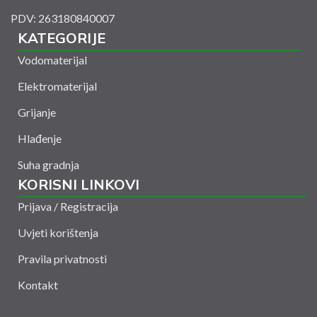
PDV: 263180840007
KATEGORIJE
Vodomaterijal
Elektromaterijal
Grijanje
Hlađenje
Suha gradnja
KORISNI LINKOVI
Prijava / Registracija
Uvjeti korištenja
Pravila privatnosti
Kontakt