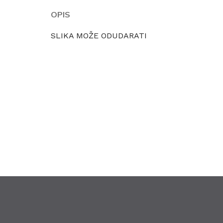
OPIS
SLIKA MOŽE ODUDARATI