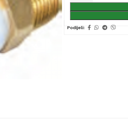
Podijeli: