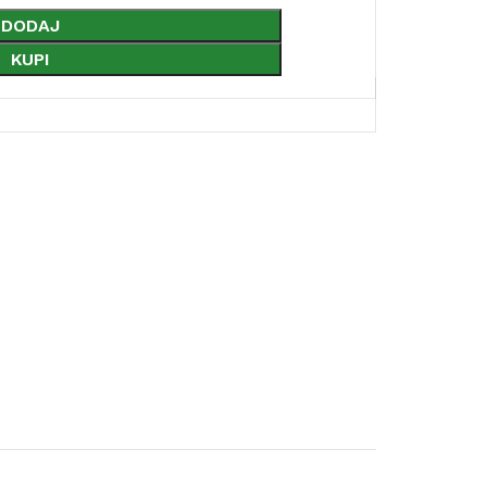
DODAJ
KUPI