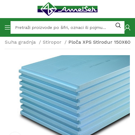
Suha gradnja
Stiropor
Ploča XPS Stirodur 150X60