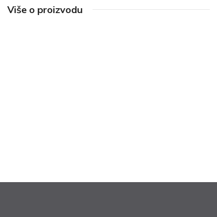
Više o proizvodu