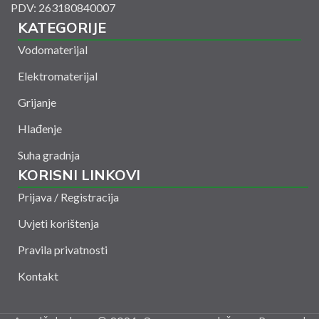
PDV: 263180840007
KATEGORIJE
Vodomaterijal
Elektromaterijal
Grijanje
Hlađenje
Suha gradnja
KORISNI LINKOVI
Prijava / Registracija
Uvjeti korištenja
Pravila privatnosti
Kontakt