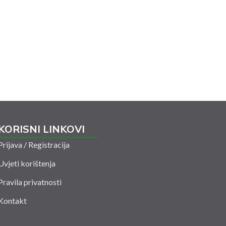
KORISNI LINKOVI
Prijava / Registracija
Uvjeti korištenja
Pravila privatnosti
Kontakt