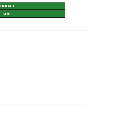
DODAJ
KUPI