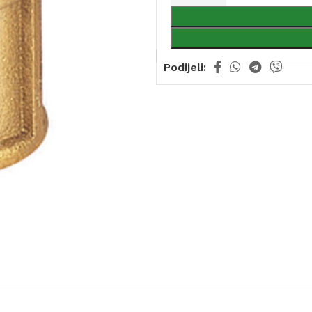
Podijeli: