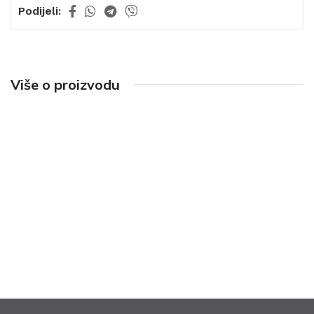
Podijeli:
Više o proizvodu