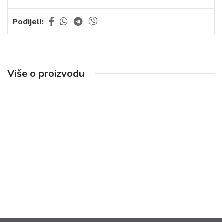
Podijeli:
Više o proizvodu