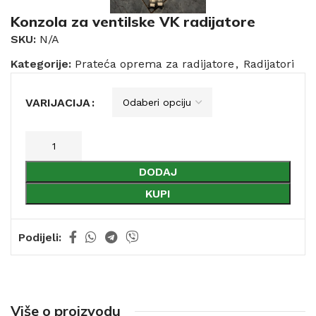
Konzola za ventilske VK radijatore
SKU:
N/A
Kategorije:
Prateća oprema za radijatore
,
Radijatori
VARIJACIJA
DODAJ
KUPI
Podijeli:
Više o proizvodu