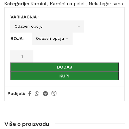
Kategorije:
Kamini
,
Kamini na pelet
,
Nekategorisano
VARIJACIJA
BOJA
DODAJ
KUPI
Podijeli:
Više o proizvodu