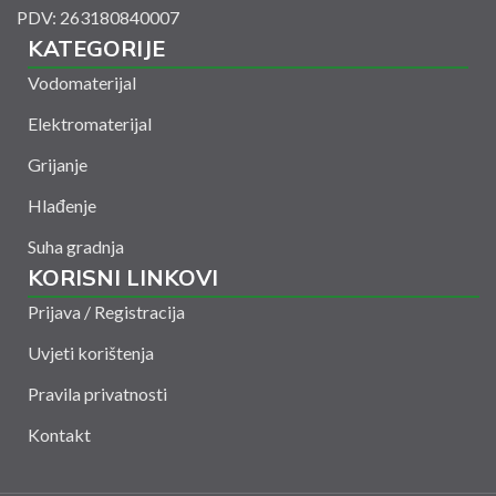
PDV: 263180840007
KATEGORIJE
Vodomaterijal
Elektromaterijal
Grijanje
Hlađenje
Suha gradnja
KORISNI LINKOVI
Prijava / Registracija
Uvjeti korištenja
Pravila privatnosti
Kontakt