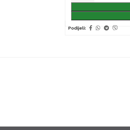
Podijeli: