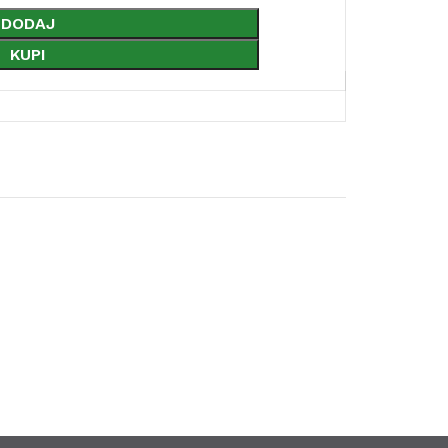
DODAJ
KUPI