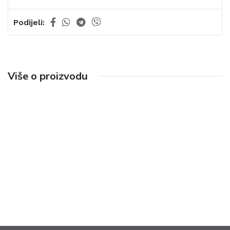
Podijeli:
Više o proizvodu