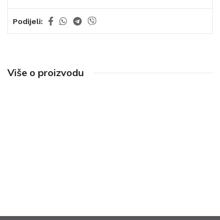
Podijeli:
Više o proizvodu