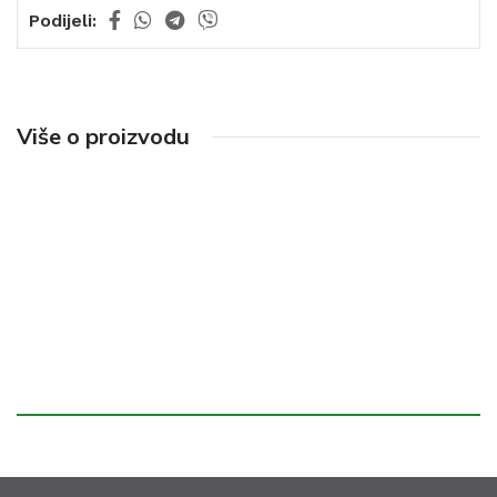
Podijeli:
Više o proizvodu