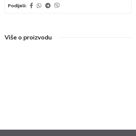
Podijeli:
Više o proizvodu