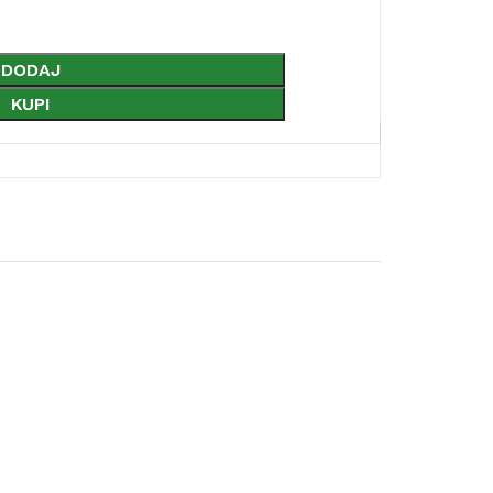
DODAJ
KUPI