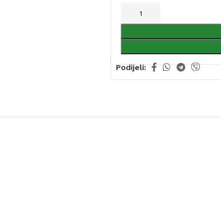
Podijeli: