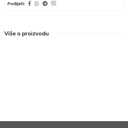
Podijeli:
Više o proizvodu