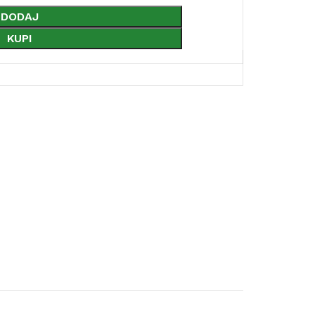
DODAJ
KUPI