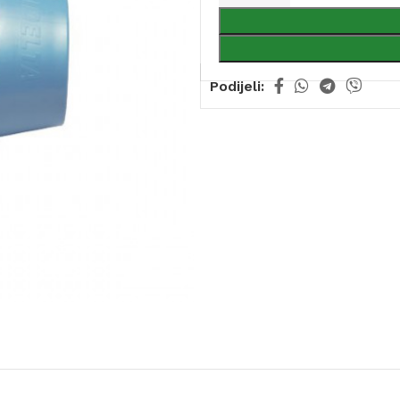
Podijeli: