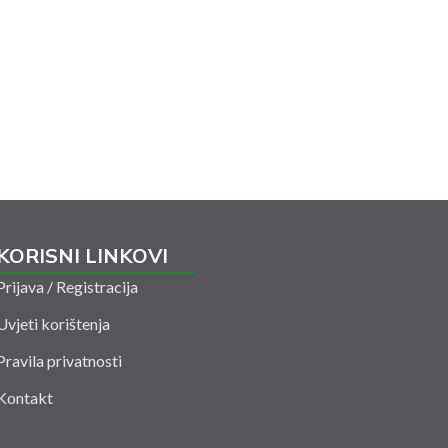
KORISNI LINKOVI
Prijava / Registracija
Uvjeti korištenja
Pravila privatnosti
Kontakt