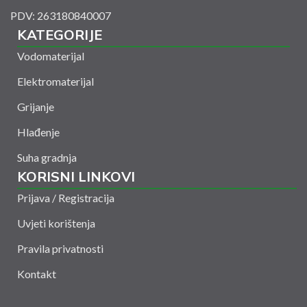
PDV: 263180840007
KATEGORIJE
Vodomaterijal
Elektromaterijal
Grijanje
Hlađenje
Suha gradnja
KORISNI LINKOVI
Prijava / Registracija
Uvjeti korištenja
Pravila privatnosti
Kontakt