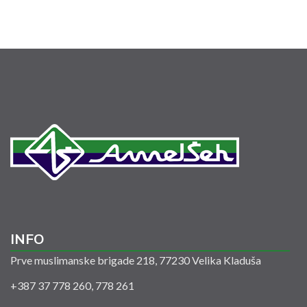
INFO
Prve muslimanske brigade 218, 77230 Velika Kladuša
+387 37 778 260, 778 261