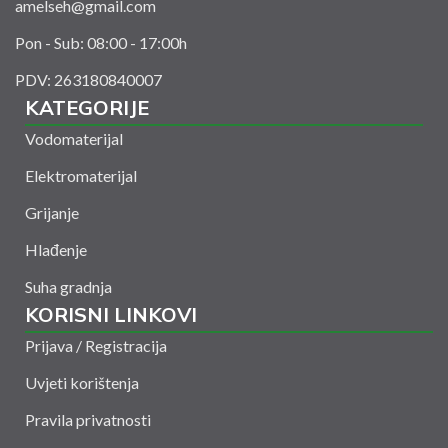
amelseh@gmail.com
Pon - Sub: 08:00 - 17:00h
PDV: 263180840007
KATEGORIJE
Vodomaterijal
Elektromaterijal
Grijanje
Hlađenje
Suha gradnja
KORISNI LINKOVI
Prijava / Registracija
Uvjeti korištenja
Pravila privatnosti