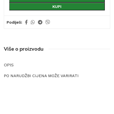
KUPI
Podijeli:
Više o proizvodu
OPIS
PO NARUDŽBI CIJENA MOŽE VARIRATI