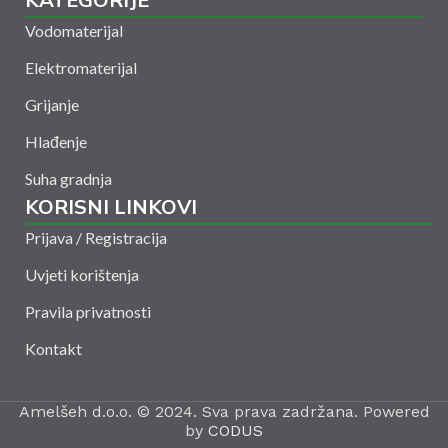
Vodomaterijal
Elektromaterijal
Grijanje
Hlađenje
Suha gradnja
KORISNI LINKOVI
Prijava / Registracija
Uvjeti korištenja
Pravila privatnosti
Kontakt
Amelšeh d.o.o. © 2024. Sva prava zadržana. Powered
by
CODUS