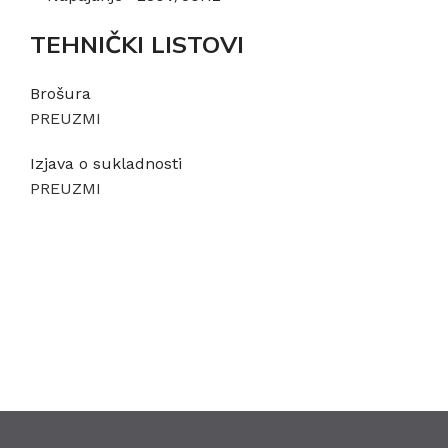
TEHNIČKI LISTOVI
Brošura
PREUZMI
Izjava o sukladnosti
PREUZMI