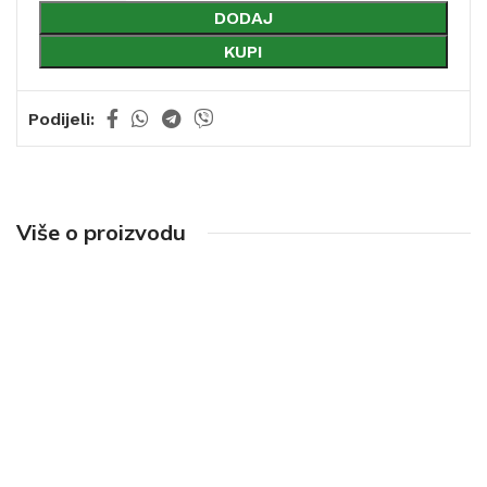
DODAJ
KUPI
Podijeli:
Više o proizvodu