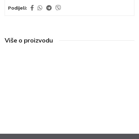
Podijeli:
Više o proizvodu