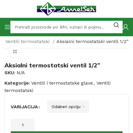
Ventili termostatski
Aksialni termostatski ventil 1/2”
Click to enlarge
Aksialni termostatski ventil 1/2”
SKU:
N/A
Kategorije:
Ventili i termostatske glave
,
Ventili
termostatski
VARIJACIJA