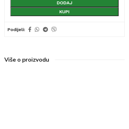
DODAJ
KUPI
Podijeli:
Više o proizvodu