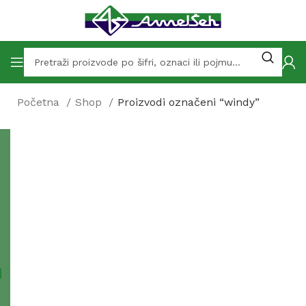
Početna
Shop
Proizvodi označeni “windy”