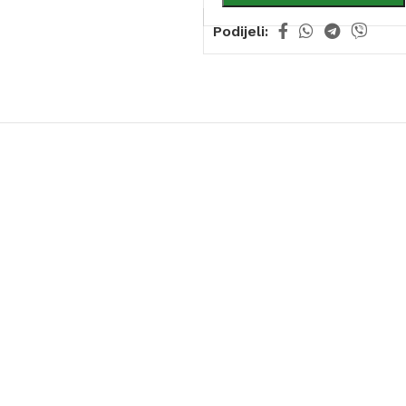
Podijeli: