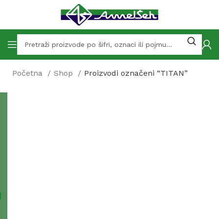
Početna
Shop
Proizvodi označeni “TITAN”