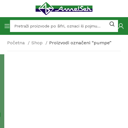
Početna
Shop
Proizvodi označeni “pumpe”