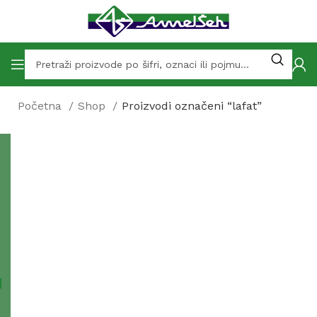
Početna
Shop
Proizvodi označeni “lafat”